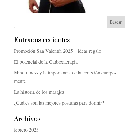
Entradas recientes
Promoción San Valentín 2025 – ideas regalo
El potencial de la Carboxiterapia
Mindfulness y la importancia de la conexión cuerpo-
mente
La historia de los masajes
¿Cuáles son las mejores posturas para dormir?
Archivos
febrero 2025