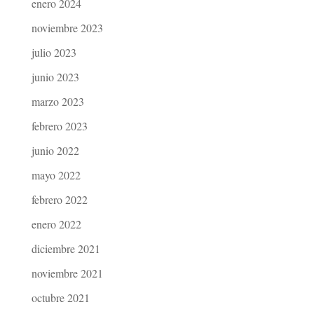
enero 2024
noviembre 2023
julio 2023
junio 2023
marzo 2023
febrero 2023
junio 2022
mayo 2022
febrero 2022
enero 2022
diciembre 2021
noviembre 2021
octubre 2021