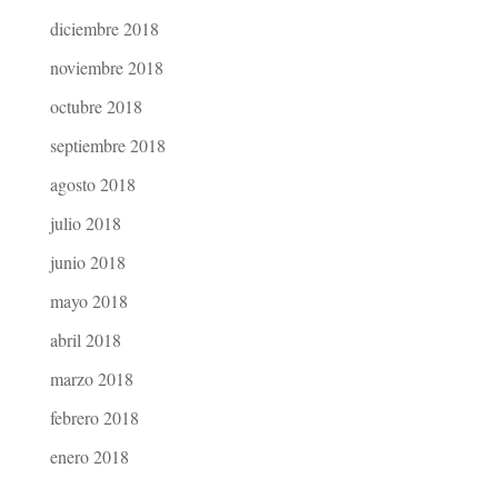
diciembre 2018
noviembre 2018
octubre 2018
septiembre 2018
agosto 2018
julio 2018
junio 2018
mayo 2018
abril 2018
marzo 2018
febrero 2018
enero 2018