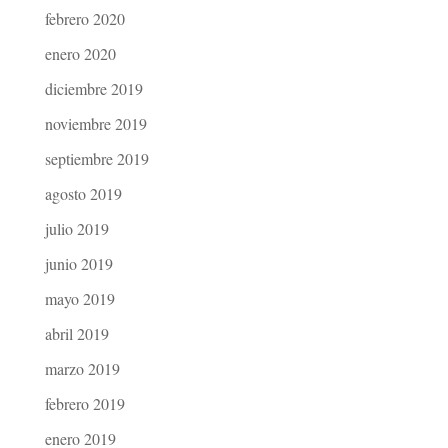
febrero 2020
enero 2020
diciembre 2019
noviembre 2019
septiembre 2019
agosto 2019
julio 2019
junio 2019
mayo 2019
abril 2019
marzo 2019
febrero 2019
enero 2019