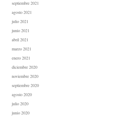
septiembre 2021
agosto 2021
julio 2021
junio 2021
abril 2021
marzo 2021
enero 2021
diciembre 2020
noviembre 2020
septiembre 2020
agosto 2020
julio 2020
junio 2020