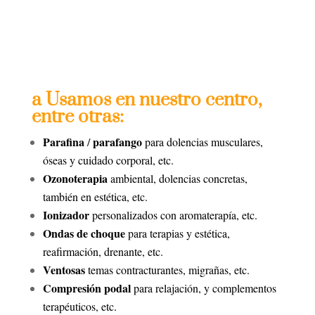
a Usamos en nuestro centro,
entre otras:
Parafina
parafango
/
para dolencias musculares,
óseas y cuidado corporal, etc.
Ozonoterapia
ambiental, dolencias concretas,
también en estética, etc.
Ionizador
personalizados con aromaterapía, etc.
Ondas de choque
para terapias y estética,
reafirmación, drenante, etc.
Ventosas
temas contracturantes, migrañas, etc.
Compresión podal
para relajación, y complementos
terapéuticos, etc.