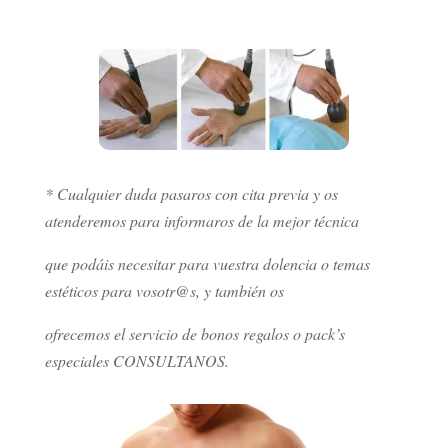
* Cualquier duda pasaros con cita previa y os
atenderemos para informaros de la mejor técnica
que podáis necesitar para vuestra dolencia o temas
estéticos para vosotr@s, y también os
ofrecemos el servicio de bonos regalos o pack’s
especiales CONSULTANOS.