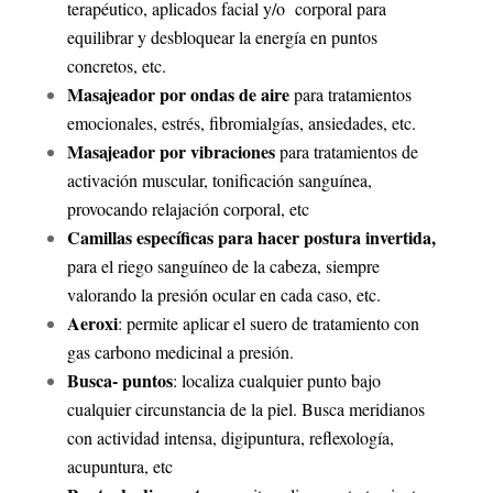
terapéutico, aplicados facial y/o corporal para
equilibrar y desbloquear la energía en puntos
concretos, etc.
Masajeador por ondas de aire
para tratamientos
emocionales, estrés, fibromialgías, ansiedades,
etc.
Masajeador por vibraciones
para tratamientos de
activación muscular, tonificación sanguínea,
provocando relajación corporal, etc
Camillas específicas para hacer postura invertida,
para el riego sanguíneo de la cabeza, siempre
valorando la presión ocular en cada caso, etc.
Aeroxi
: permite aplicar el suero de tratamiento con
gas carbono medicinal a presión.
Busca- puntos
: localiza cualquier punto bajo
cualquier circunstancia de la piel.
Busca meridianos
con actividad intensa, digipuntura, reflexología,
acupuntura, etc