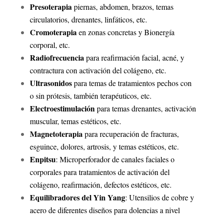
Presoterapia
piernas, abdomen, brazos, temas
circulatorios, drenantes, linfáticos, etc.
Cromoterapia
en zonas concretas y Bionergía
corporal, etc.
Radiofrecuencia
para reafirmación facial, acné, y
contractura con activación del colágeno, etc.
Ultrasonidos
para temas de tratamientos pechos con
o sin prótesis, también terapéuticos, etc.
Electroestimulación
para temas drenantes, activación
muscular, temas estéticos, etc.
Magnetoterapia
para recuperación de fracturas,
esguince, dolores, artrosis, y temas estéticos, etc.
Enpitsu
: Microperforador de canales faciales o
corporales para tratamientos de activación del
colágeno, reafirmación, defectos estéticos, etc.
Equilibradores del Yin Yang
: Utensilios de cobre y
acero de diferentes diseños para dolencias a
nivel