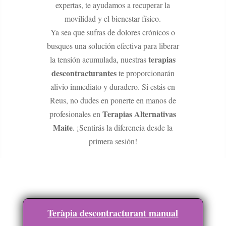
expertas, te ayudamos a recuperar la
movilidad y el bienestar físico.
Ya sea que sufras de dolores crónicos o
busques una solución efectiva para liberar
terapias
la tensión acumulada, nuestras
descontracturantes
te proporcionarán
alivio inmediato y duradero. Si estás en
Reus, no dudes en ponerte en manos de
Terapias Alternativas
profesionales en
Maite
. ¡Sentirás la diferencia desde la
primera sesión!
Teràpia descontracturant manual