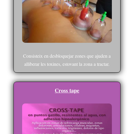
Consisteix en desbloquejar zones que ajuden a
alliberar les toxines, estovant la zona a tractar.
Cross tape