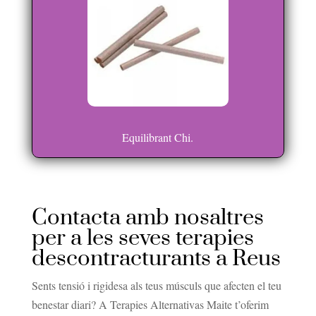
Equilibrant Chi.
Contacta amb nosaltres
per a les seves terapies
descontracturants a Reus
Sents tensió i rigidesa als teus músculs que afecten el teu
benestar diari? A Terapies Alternativas Maite t’oferim