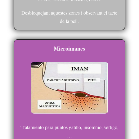
Desbloquejant aquestes zones i observant el tacte
de la pell.
Microimanes
Tratamiento para puntos gatillo, insomnio, vértigo,
…