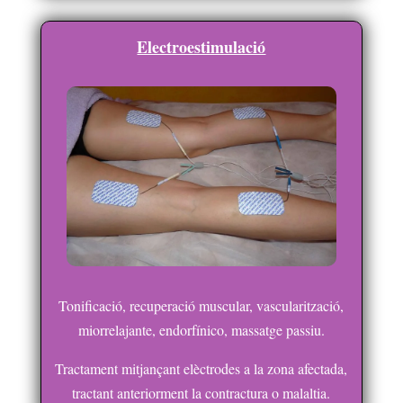
Electroestimulació
Tonificació, recuperació muscular, vascularització,
miorrelajante, endorfínico, massatge passiu.
Tractament mitjançant elèctrodes a la zona afectada,
tractant anteriorment la contractura o malaltia.