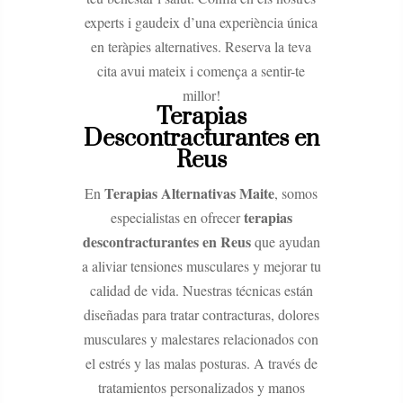
experts i gaudeix d’una experiència única
en teràpies alternatives. Reserva la teva
cita avui mateix i comença a sentir-te
millor!
Terapias
Descontracturantes en
Reus
Terapias Alternativas Maite
En
, somos
terapias
especialistas en ofrecer
descontracturantes en Reus
que ayudan
a aliviar tensiones musculares y mejorar tu
calidad de vida. Nuestras técnicas están
diseñadas para tratar contracturas, dolores
musculares y malestares relacionados con
el estrés y las malas posturas. A través de
tratamientos personalizados y manos