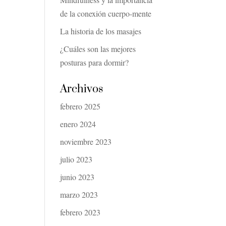
de la conexión cuerpo-mente
La historia de los masajes
¿Cuáles son las mejores
posturas para dormir?
Archivos
febrero 2025
enero 2024
noviembre 2023
julio 2023
junio 2023
marzo 2023
febrero 2023