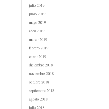
julio 2019
junio 2019
mayo 2019
abril 2019
marzo 2019
febrero 2019
enero 2019
diciembre 2018
noviembre 2018
octubre 2018
septiembre 2018
agosto 2018
julio 2018