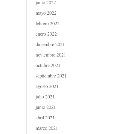
junio 2022
mayo 2022
febrero 2022
enero 2022
diciembre 2021
noviembre 2021
octubre 2021
septiembre 2021
agosto 2021
julio 2021
junio 2021
abril 2021
marzo 2021