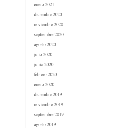
enero 2021
diciembre 2020
noviembre 2020
septiembre 2020
agosto 2020
julio 2020
junio 2020
febrero 2020
enero 2020
diciembre 2019
noviembre 2019
septiembre 2019
agosto 2019