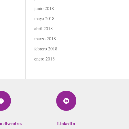
junio 2018
mayo 2018
abril 2018
marzo 2018
febrero 2018
enero 2018


 a divendres
LinkedIn