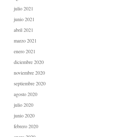
julio 2021
junio 2021
abril 2021
marzo 2021
enero 2021
diciembre 2020
noviembre 2020
septiembre 2020
agosto 2020
julio 2020
junio 2020
febrero 2020
enero 2020