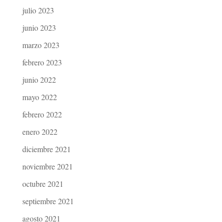
julio 2023
junio 2023
marzo 2023
febrero 2023
junio 2022
mayo 2022
febrero 2022
enero 2022
diciembre 2021
noviembre 2021
octubre 2021
septiembre 2021
agosto 2021