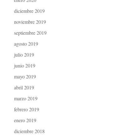
diciembre 2019
noviembre 2019
septiembre 2019
agosto 2019
julio 2019
junio 2019
mayo 2019
abril 2019
marzo 2019
febrero 2019
enero 2019
diciembre 2018