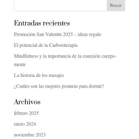
Entradas recientes
Promoción San Valentín 2025 – ideas regalo
El potencial de la Carboxiterapia
Mindfulness y la importancia de la conexión cuerpo-
mente
La historia de los masajes
¿Cuáles son las mejores posturas para dormir?
Archivos
febrero 2025
enero 2024
noviembre 2023