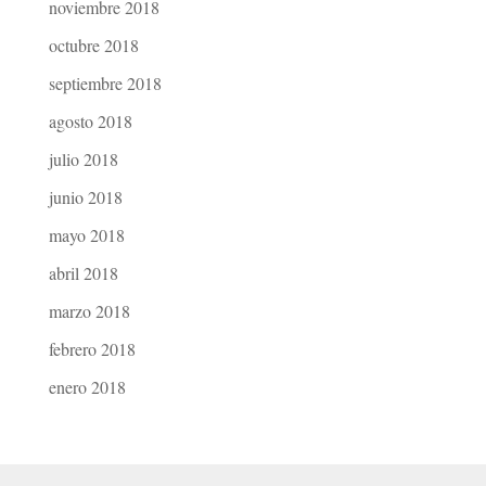
noviembre 2018
octubre 2018
septiembre 2018
agosto 2018
julio 2018
junio 2018
mayo 2018
abril 2018
marzo 2018
febrero 2018
enero 2018