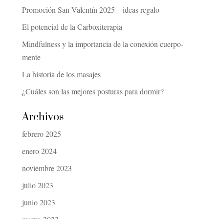
Promoción San Valentín 2025 – ideas regalo
El potencial de la Carboxiterapia
Mindfulness y la importancia de la conexión cuerpo-
mente
La historia de los masajes
¿Cuáles son las mejores posturas para dormir?
Archivos
febrero 2025
enero 2024
noviembre 2023
julio 2023
junio 2023