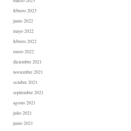
marzo 2023
febrero 2023
junio 2022
mayo 2022
febrero 2022
enero 2022
diciembre 2021
noviembre 2021
octubre 2021
septiembre 2021
agosto 2021
julio 2021
junio 2021