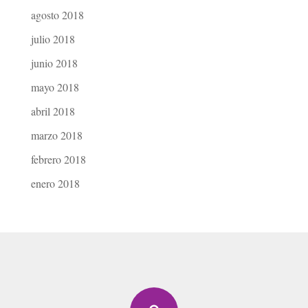
agosto 2018
julio 2018
junio 2018
mayo 2018
abril 2018
marzo 2018
febrero 2018
enero 2018