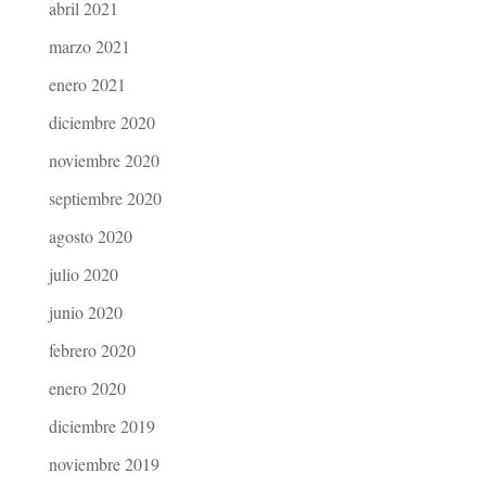
abril 2021
marzo 2021
enero 2021
diciembre 2020
noviembre 2020
septiembre 2020
agosto 2020
julio 2020
junio 2020
febrero 2020
enero 2020
diciembre 2019
noviembre 2019