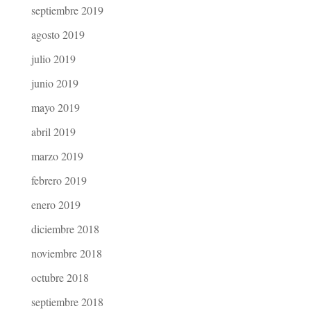
septiembre 2019
agosto 2019
julio 2019
junio 2019
mayo 2019
abril 2019
marzo 2019
febrero 2019
enero 2019
diciembre 2018
noviembre 2018
octubre 2018
septiembre 2018