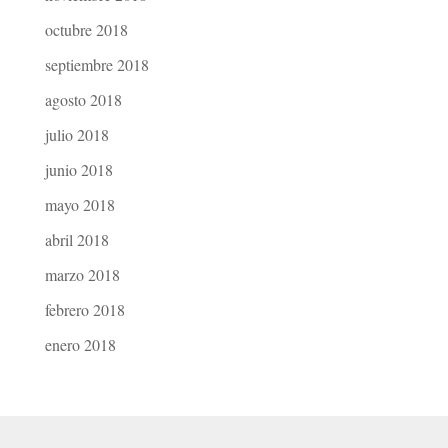
octubre 2018
septiembre 2018
agosto 2018
julio 2018
junio 2018
mayo 2018
abril 2018
marzo 2018
febrero 2018
enero 2018