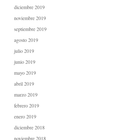
diciembre 2019
noviembre 2019
septiembre 2019
agosto 2019
julio 2019
junio 2019
mayo 2019
abril 2019
marzo 2019
febrero 2019
enero 2019
diciembre 2018
noviembre 2018