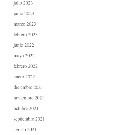
julio 2023
junio 2023
marzo 2023
febrero 2023
junio 2022
mayo 2022
febrero 2022
enero 2022
diciembre 2021
noviembre 2021
octubre 2021
septiembre 2021
agosto 2021