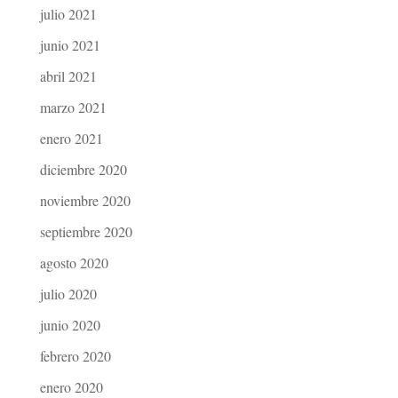
julio 2021
junio 2021
abril 2021
marzo 2021
enero 2021
diciembre 2020
noviembre 2020
septiembre 2020
agosto 2020
julio 2020
junio 2020
febrero 2020
enero 2020