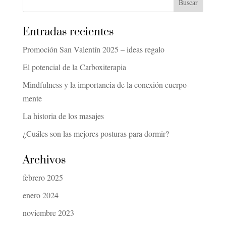
Entradas recientes
Promoción San Valentín 2025 – ideas regalo
El potencial de la Carboxiterapia
Mindfulness y la importancia de la conexión cuerpo-
mente
La historia de los masajes
¿Cuáles son las mejores posturas para dormir?
Archivos
febrero 2025
enero 2024
noviembre 2023