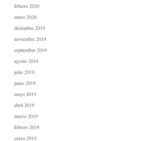
febrero 2020
enero 2020
diciembre 2019
noviembre 2019
septiembre 2019
agosto 2019
julio 2019
junio 2019
mayo 2019
abril 2019
marzo 2019
febrero 2019
enero 2019