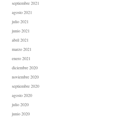
septiembre 2021
agosto 2021
julio 2021
junio 2021
abril 2021
marzo 2021
enero 2021
diciembre 2020
noviembre 2020
septiembre 2020
agosto 2020
julio 2020
junio 2020