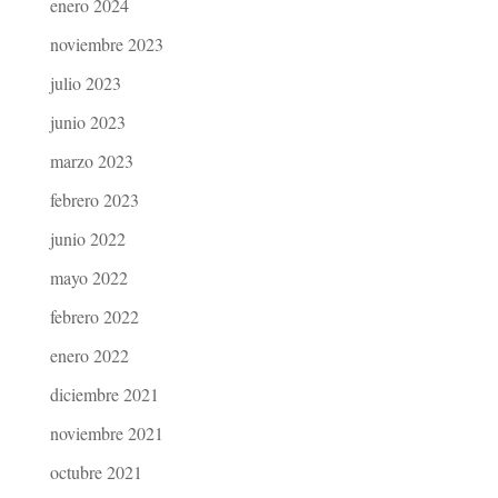
enero 2024
noviembre 2023
julio 2023
junio 2023
marzo 2023
febrero 2023
junio 2022
mayo 2022
febrero 2022
enero 2022
diciembre 2021
noviembre 2021
octubre 2021