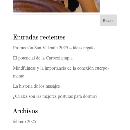
Entradas recientes
Promoción San Valentín 2025 – ideas regalo
El potencial de la Carboxiterapia
Mindfulness y la importancia de la conexión cuerpo-
mente
La historia de los masajes
¿Cuáles son las mejores posturas para dormir?
Archivos
febrero 2025