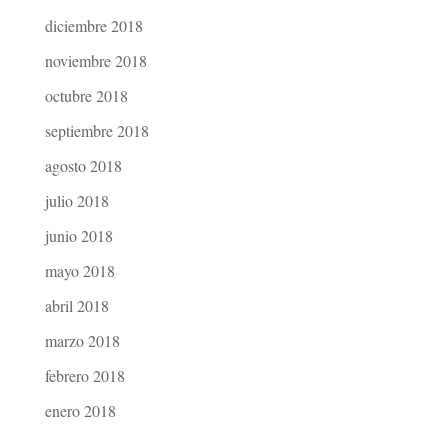
diciembre 2018
noviembre 2018
octubre 2018
septiembre 2018
agosto 2018
julio 2018
junio 2018
mayo 2018
abril 2018
marzo 2018
febrero 2018
enero 2018