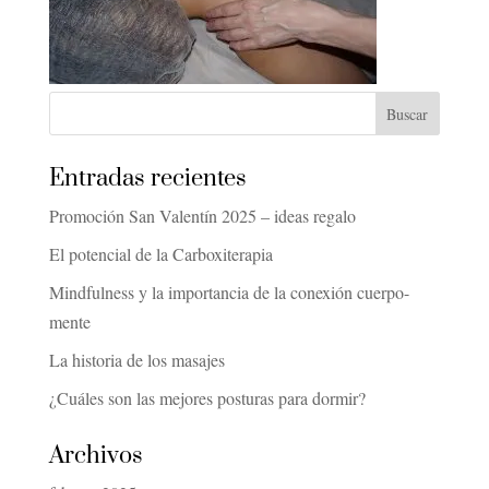
Entradas recientes
Promoción San Valentín 2025 – ideas regalo
El potencial de la Carboxiterapia
Mindfulness y la importancia de la conexión cuerpo-
mente
La historia de los masajes
¿Cuáles son las mejores posturas para dormir?
Archivos