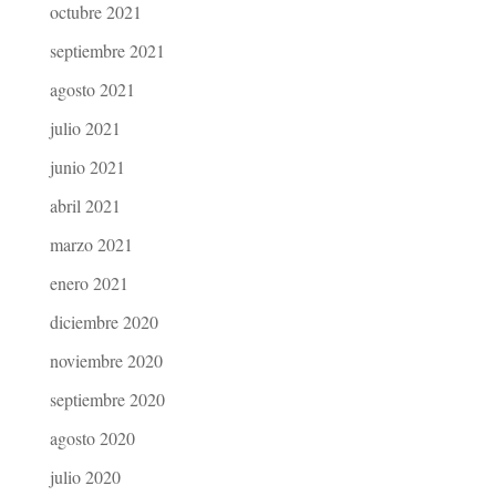
octubre 2021
septiembre 2021
agosto 2021
julio 2021
junio 2021
abril 2021
marzo 2021
enero 2021
diciembre 2020
noviembre 2020
septiembre 2020
agosto 2020
julio 2020