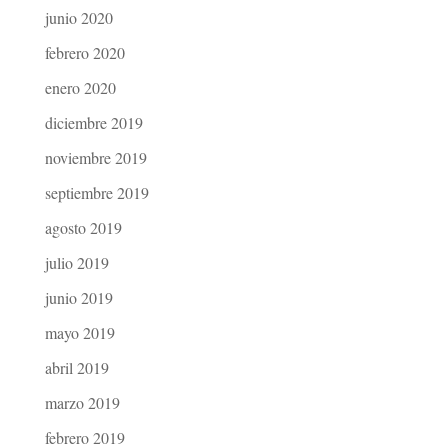
junio 2020
febrero 2020
enero 2020
diciembre 2019
noviembre 2019
septiembre 2019
agosto 2019
julio 2019
junio 2019
mayo 2019
abril 2019
marzo 2019
febrero 2019