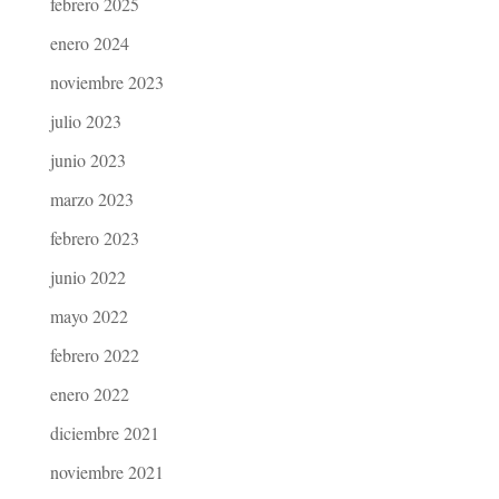
febrero 2025
enero 2024
noviembre 2023
julio 2023
junio 2023
marzo 2023
febrero 2023
junio 2022
mayo 2022
febrero 2022
enero 2022
diciembre 2021
noviembre 2021