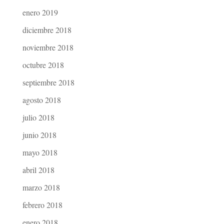
enero 2019
diciembre 2018
noviembre 2018
octubre 2018
septiembre 2018
agosto 2018
julio 2018
junio 2018
mayo 2018
abril 2018
marzo 2018
febrero 2018
enero 2018