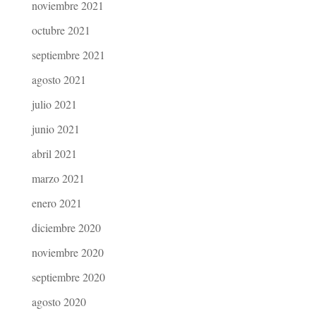
noviembre 2021
octubre 2021
septiembre 2021
agosto 2021
julio 2021
junio 2021
abril 2021
marzo 2021
enero 2021
diciembre 2020
noviembre 2020
septiembre 2020
agosto 2020