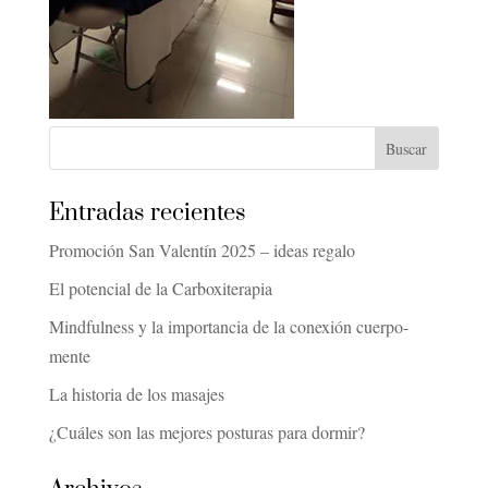
Entradas recientes
Promoción San Valentín 2025 – ideas regalo
El potencial de la Carboxiterapia
Mindfulness y la importancia de la conexión cuerpo-
mente
La historia de los masajes
¿Cuáles son las mejores posturas para dormir?