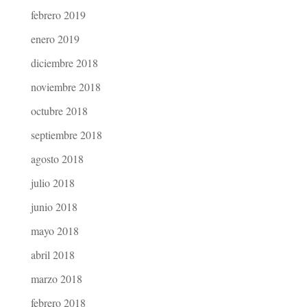
febrero 2019
enero 2019
diciembre 2018
noviembre 2018
octubre 2018
septiembre 2018
agosto 2018
julio 2018
junio 2018
mayo 2018
abril 2018
marzo 2018
febrero 2018