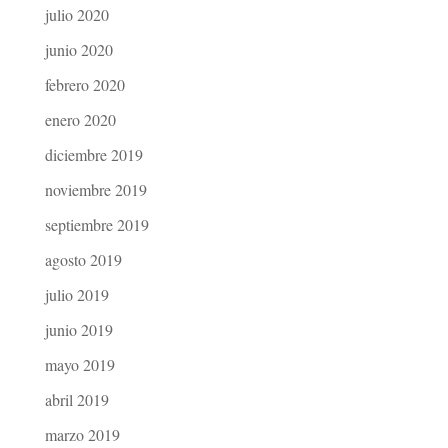
julio 2020
junio 2020
febrero 2020
enero 2020
diciembre 2019
noviembre 2019
septiembre 2019
agosto 2019
julio 2019
junio 2019
mayo 2019
abril 2019
marzo 2019