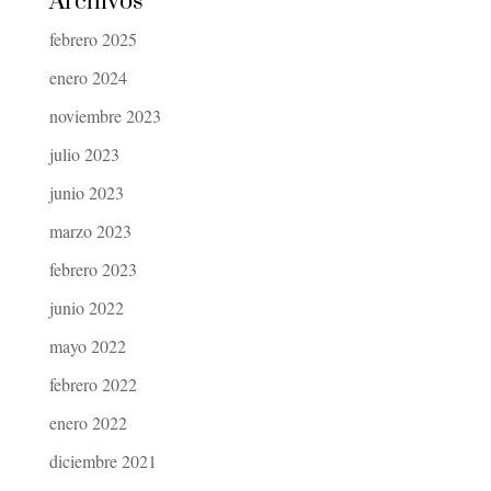
Archivos
febrero 2025
enero 2024
noviembre 2023
julio 2023
junio 2023
marzo 2023
febrero 2023
junio 2022
mayo 2022
febrero 2022
enero 2022
diciembre 2021