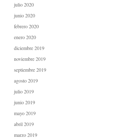
julio 2020
junio 2020
febrero 2020
enero 2020
diciembre 2019
noviembre 2019
septiembre 2019
agosto 2019
julio 2019
junio 2019
mayo 2019
abril 2019
marzo 2019