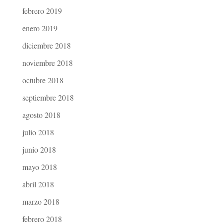
febrero 2019
enero 2019
diciembre 2018
noviembre 2018
octubre 2018
septiembre 2018
agosto 2018
julio 2018
junio 2018
mayo 2018
abril 2018
marzo 2018
febrero 2018