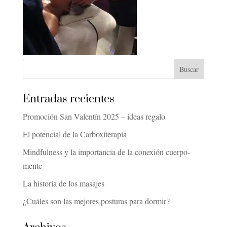
Entradas recientes
Promoción San Valentín 2025 – ideas regalo
El potencial de la Carboxiterapia
Mindfulness y la importancia de la conexión cuerpo-
mente
La historia de los masajes
¿Cuáles son las mejores posturas para dormir?