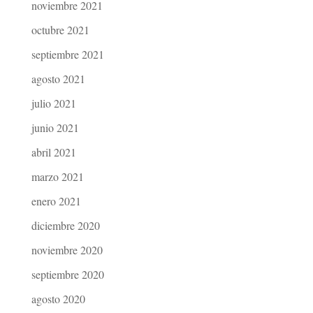
noviembre 2021
octubre 2021
septiembre 2021
agosto 2021
julio 2021
junio 2021
abril 2021
marzo 2021
enero 2021
diciembre 2020
noviembre 2020
septiembre 2020
agosto 2020