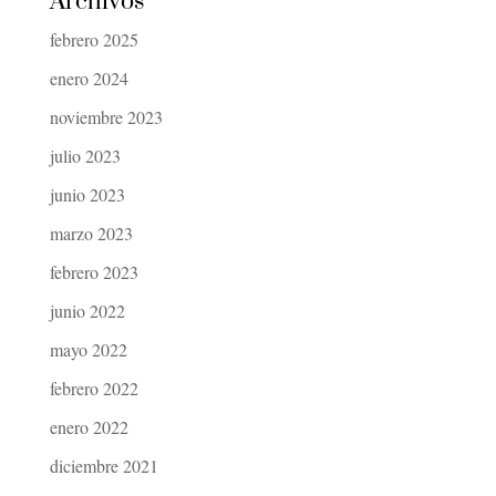
Archivos
febrero 2025
enero 2024
noviembre 2023
julio 2023
junio 2023
marzo 2023
febrero 2023
junio 2022
mayo 2022
febrero 2022
enero 2022
diciembre 2021