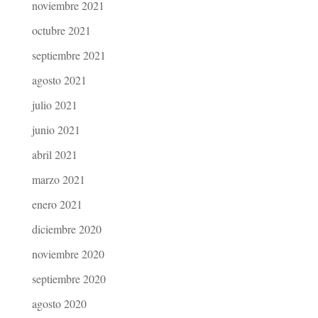
noviembre 2021
octubre 2021
septiembre 2021
agosto 2021
julio 2021
junio 2021
abril 2021
marzo 2021
enero 2021
diciembre 2020
noviembre 2020
septiembre 2020
agosto 2020