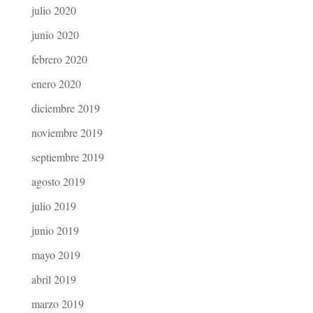
julio 2020
junio 2020
febrero 2020
enero 2020
diciembre 2019
noviembre 2019
septiembre 2019
agosto 2019
julio 2019
junio 2019
mayo 2019
abril 2019
marzo 2019