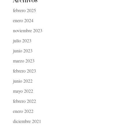
Archivos
febrero 2025
enero 2024
noviembre 2023
julio 2023
junio 2023
marzo 2023
febrero 2023
junio 2022
mayo 2022
febrero 2022
enero 2022
diciembre 2021