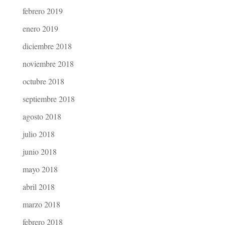
febrero 2019
enero 2019
diciembre 2018
noviembre 2018
octubre 2018
septiembre 2018
agosto 2018
julio 2018
junio 2018
mayo 2018
abril 2018
marzo 2018
febrero 2018