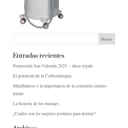
Entradas recientes
Promoción San Valentín 2025 – ideas regalo
El potencial de la Carboxiterapia
Mindfulness y la importancia de la conexión cuerpo-
mente
La historia de los masajes
¿Cuáles son las mejores posturas para dormir?