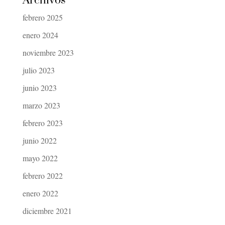
Archivos
febrero 2025
enero 2024
noviembre 2023
julio 2023
junio 2023
marzo 2023
febrero 2023
junio 2022
mayo 2022
febrero 2022
enero 2022
diciembre 2021