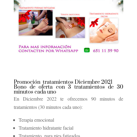
Promoción tratamientos Diciembre 2021
Bono de oferta con 3 tratamientos de 30
minutos cada uno
En Diciembre 2022 te ofrecemos 90 minutos de
tratamientos (30 minutos cada uno):
Terapia emocional
Tratamiento hidratante facial
Tratamiento para pies fatigados