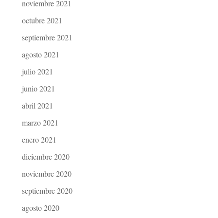
noviembre 2021
octubre 2021
septiembre 2021
agosto 2021
julio 2021
junio 2021
abril 2021
marzo 2021
enero 2021
diciembre 2020
noviembre 2020
septiembre 2020
agosto 2020