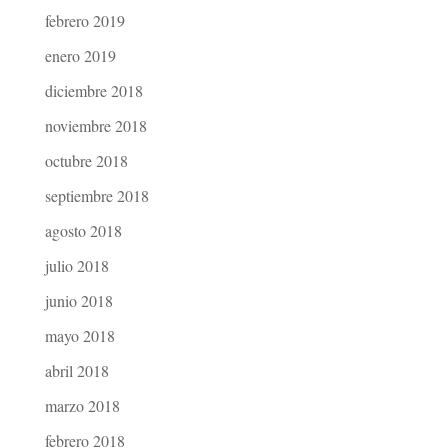
febrero 2019
enero 2019
diciembre 2018
noviembre 2018
octubre 2018
septiembre 2018
agosto 2018
julio 2018
junio 2018
mayo 2018
abril 2018
marzo 2018
febrero 2018