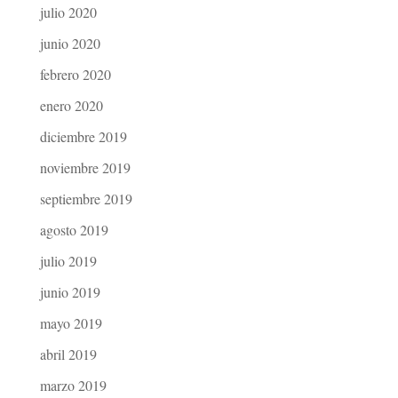
julio 2020
junio 2020
febrero 2020
enero 2020
diciembre 2019
noviembre 2019
septiembre 2019
agosto 2019
julio 2019
junio 2019
mayo 2019
abril 2019
marzo 2019