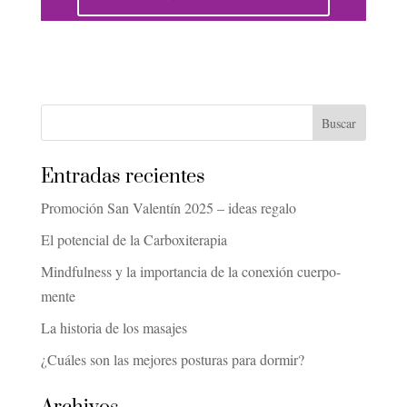
Entradas recientes
Promoción San Valentín 2025 – ideas regalo
El potencial de la Carboxiterapia
Mindfulness y la importancia de la conexión cuerpo-
mente
La historia de los masajes
¿Cuáles son las mejores posturas para dormir?