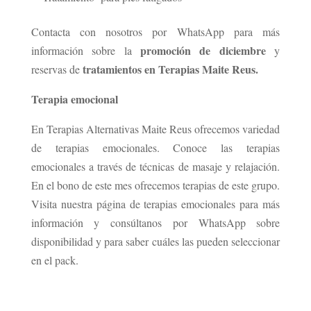
Contacta con nosotros por WhatsApp para más
promoción de diciembre
información sobre la
y
tratamientos en Terapias Maite Reus.
reservas de
Terapia emocional
En Terapias Alternativas Maite Reus ofrecemos variedad
de terapias emocionales. Conoce las terapias
emocionales a través de técnicas de masaje y relajación.
En el bono de este mes ofrecemos terapias de este grupo.
Visita nuestra página de terapias emocionales para más
información y consúltanos por WhatsApp sobre
disponibilidad y para saber cuáles las pueden seleccionar
en el pack.