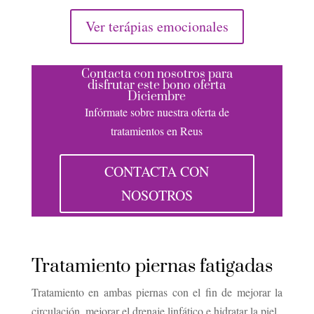
Ver terápias emocionales
Contacta con nosotros para
disfrutar este bono oferta
Diciembre
Infórmate sobre nuestra oferta de
tratamientos en Reus
CONTACTA CON
NOSOTROS
Tratamiento piernas fatigadas
Tratamiento en ambas piernas con el fin de mejorar la
circulación, mejorar el drenaje linfático e hidratar la piel.