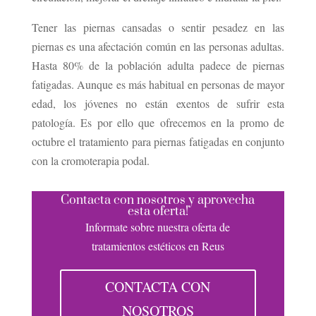
Tener las piernas cansadas o sentir pesadez en las
piernas es una afectación común en las personas adultas.
Hasta 80% de la población adulta padece de piernas
fatigadas. Aunque es más habitual en personas de mayor
edad, los jóvenes no están exentos de sufrir esta
patología. Es por ello que ofrecemos en la promo de
octubre el tratamiento para piernas fatigadas en conjunto
con la cromoterapia podal.
Contacta con nosotros y aprovecha
esta oferta!
Informate sobre nuestra oferta de
tratamientos estéticos en Reus
CONTACTA CON
NOSOTROS