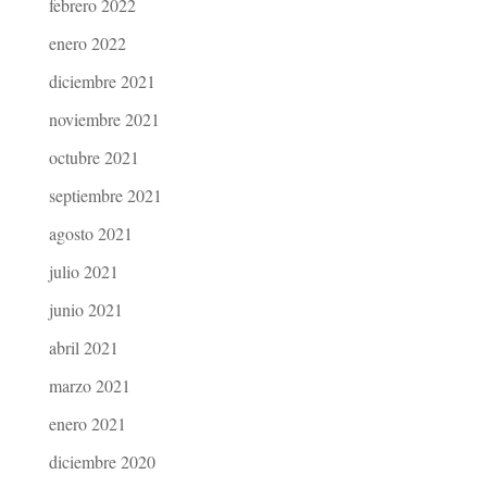
febrero 2022
enero 2022
diciembre 2021
noviembre 2021
octubre 2021
septiembre 2021
agosto 2021
julio 2021
junio 2021
abril 2021
marzo 2021
enero 2021
diciembre 2020