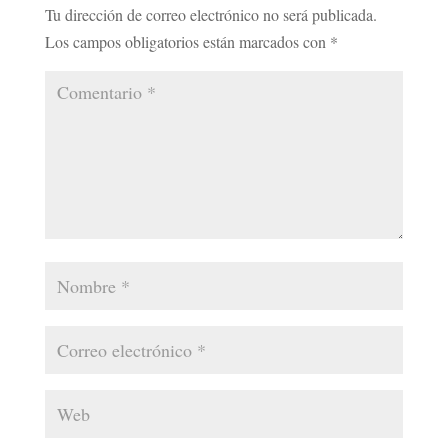
Tu dirección de correo electrónico no será publicada.
Los campos obligatorios están marcados con
*