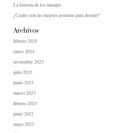
La historia de los masajes
¿Cuáles son las mejores posturas para dormir?
Archivos
febrero 2025
enero 2024
noviembre 2023
julio 2023
junio 2023
marzo 2023
febrero 2023
junio 2022
mayo 2022