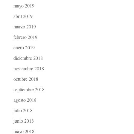
mayo 2019
abril 2019
marzo 2019
febrero 2019
enero 2019
diciembre 2018
noviembre 2018
octubre 2018
septiembre 2018
agosto 2018
julio 2018
junio 2018
mayo 2018