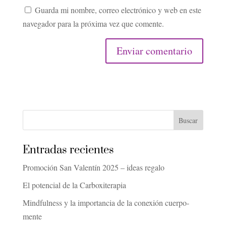
Guarda mi nombre, correo electrónico y web en este
navegador para la próxima vez que comente.
Entradas recientes
Promoción San Valentín 2025 – ideas regalo
El potencial de la Carboxiterapia
Mindfulness y la importancia de la conexión cuerpo-
mente