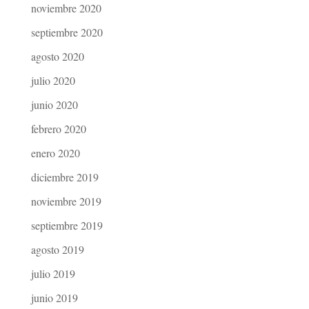
noviembre 2020
septiembre 2020
agosto 2020
julio 2020
junio 2020
febrero 2020
enero 2020
diciembre 2019
noviembre 2019
septiembre 2019
agosto 2019
julio 2019
junio 2019