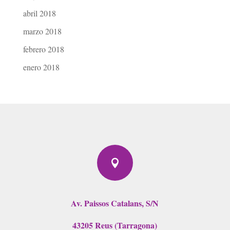
abril 2018
marzo 2018
febrero 2018
enero 2018

Av. Paissos Catalans, S/N
43205 Reus (Tarragona)