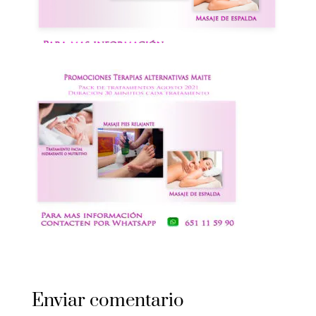
Enviar comentario