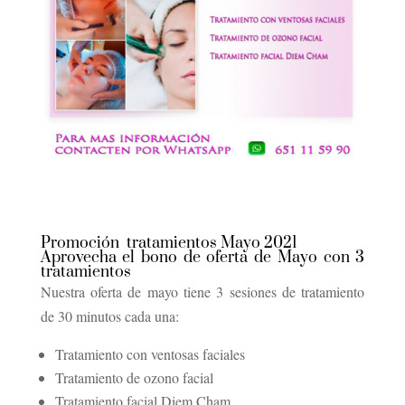
Promoción tratamientos Mayo 2021
Aprovecha el bono de oferta de Mayo con 3
tratamientos
Nuestra oferta de mayo tiene 3 sesiones de tratamiento
de 30 minutos cada una:
Tratamiento con ventosas faciales
Tratamiento de ozono facial
T
ratamiento facial Diem Cham