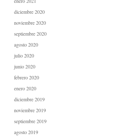
enero 2021
diciembre 2020
noviembre 2020
septiembre 2020
agosto 2020
julio 2020
junio 2020
febrero 2020
enero 2020
diciembre 2019
noviembre 2019
septiembre 2019
agosto 2019