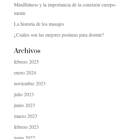
Mindfulness y la importancia de la conexión cuerpo-
mente
La historia de los masajes
¿Cuáles son las mejores posturas para dormir?
Archivos
febrero 2025
enero 2024
noviembre 2023
julio 2023
junio 2023
marzo 2023
febrero 2023
junio 2022