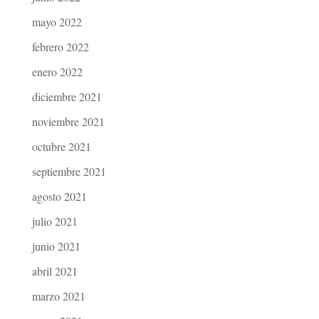
mayo 2022
febrero 2022
enero 2022
diciembre 2021
noviembre 2021
octubre 2021
septiembre 2021
agosto 2021
julio 2021
junio 2021
abril 2021
marzo 2021