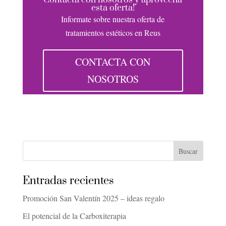
Contacta con nosotros y aprovecha
esta oferta!
Informate sobre nuestra oferta de
tratamientos estéticos en Reus
CONTACTA CON
NOSOTROS
Entradas recientes
Promoción San Valentín 2025 – ideas regalo
El potencial de la Carboxiterapia