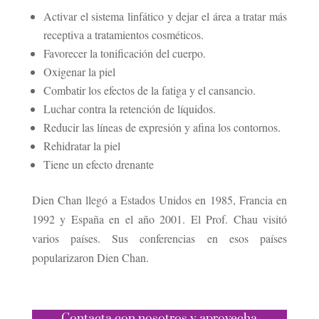
Activar el sistema linfático y dejar el área a tratar más
receptiva a tratamientos cosméticos.
Favorecer la tonificación del cuerpo.
Oxigenar la piel
Combatir los efectos de la fatiga y el cansancio.
Luchar contra la retención de líquidos.
Reducir las líneas de expresión y afina los contornos.
Rehidratar la piel
Tiene un efecto drenante
Dien Chan llegó a Estados Unidos en 1985, Francia en
1992 y España en el año 2001. El Prof. Chau visitó
varios países. Sus conferencias en esos países
popularizaron Dien Chan.