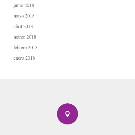
junio 2018
mayo 2018
abril 2018
marzo 2018
febrero 2018
enero 2018
