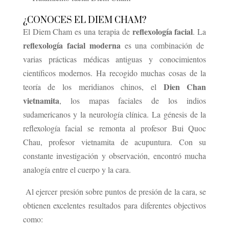
¿CONOCES EL DIEM CHAM?
reflexología facial
El Diem Cham es una terapia de
. La
reflexología facial moderna
es una combinación de
varias prácticas médicas antiguas y conocimientos
científicos modernos. Ha recogido muchas cosas de la
Dien Chan
teoría de los meridianos chinos, el
vietnamita
, los mapas faciales de los indios
sudamericanos y la neurología clínica. La génesis de la
reflexología facial se remonta al profesor Bui Quoc
Chau, profesor vietnamita de acupuntura. Con su
constante investigación y observación, encontró mucha
analogía entre el cuerpo y la cara.
Al ejercer presión sobre puntos de presión de la cara, se
obtienen excelentes resultados para diferentes objectivos
como: