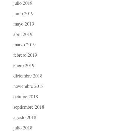
julio 2019
junio 2019
mayo 2019
abril 2019
marzo 2019
febrero 2019
enero 2019
diciembre 2018
noviembre 2018
octubre 2018
septiembre 2018
agosto 2018
julio 2018