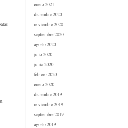
enero 2021
diciembre 2020
patas
noviembre 2020
septiembre 2020
agosto 2020
julio 2020
junio 2020
febrero 2020
enero 2020
diciembre 2019
ón.
noviembre 2019
septiembre 2019
agosto 2019