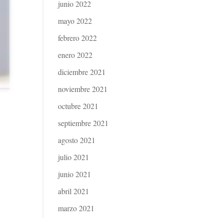
junio 2022
mayo 2022
febrero 2022
enero 2022
diciembre 2021
noviembre 2021
octubre 2021
septiembre 2021
agosto 2021
julio 2021
junio 2021
a
abril 2021
marzo 2021