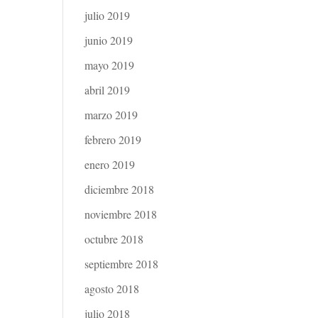
julio 2019
junio 2019
mayo 2019
abril 2019
marzo 2019
febrero 2019
enero 2019
diciembre 2018
noviembre 2018
octubre 2018
septiembre 2018
agosto 2018
julio 2018