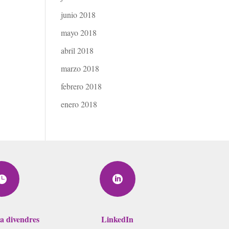
junio 2018
mayo 2018
abril 2018
marzo 2018
febrero 2018
enero 2018


 a divendres
LinkedIn