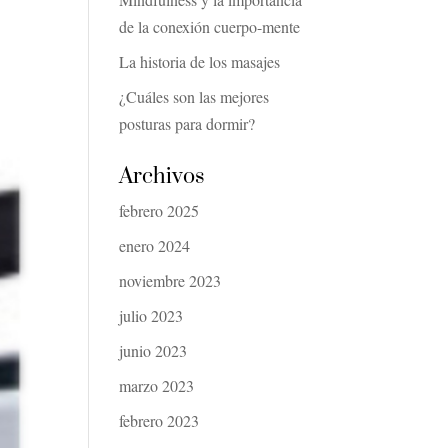
de la conexión cuerpo-mente
La historia de los masajes
¿Cuáles son las mejores
posturas para dormir?
Archivos
febrero 2025
enero 2024
noviembre 2023
julio 2023
junio 2023
marzo 2023
febrero 2023